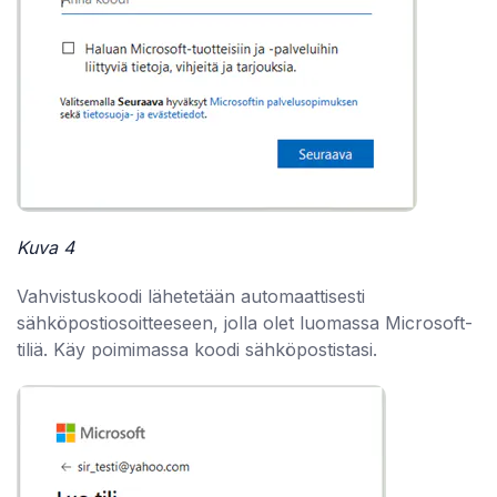
Kuva 4
Vahvistuskoodi lähetetään automaattisesti
sähköpostiosoitteeseen, jolla olet luomassa Microsoft-
tiliä. Käy poimimassa koodi sähköpostistasi.