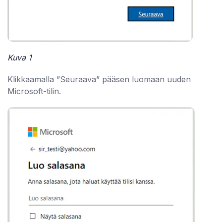
Kuva 1
Klikkaamalla ”Seuraava” pääsen luomaan uuden
Microsoft-tilin.