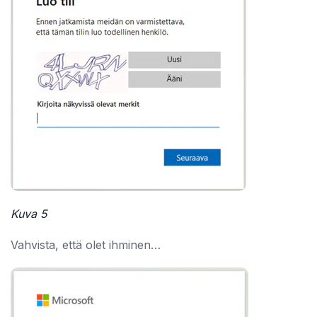
Kuva 5
Vahvista, että olet ihminen…