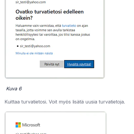
Kuva 6
Kuittaa turvatietosi. Voit myös lisätä uusia turvatietoja.