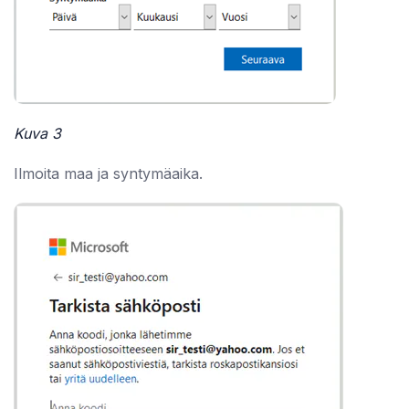
Kuva 3
Ilmoita maa ja syntymäaika.