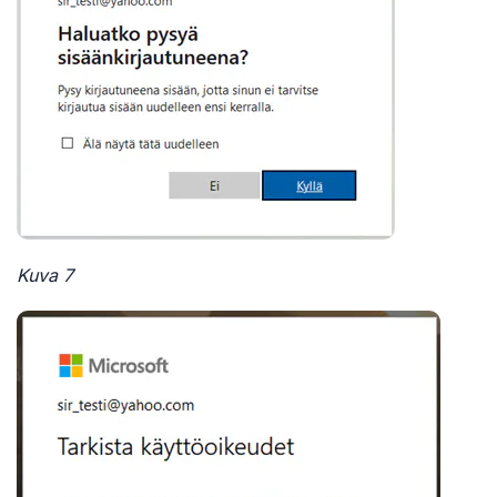
Kuva 7