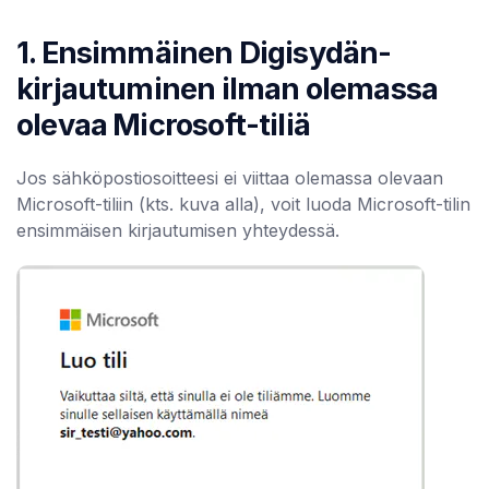
1. Ensimmäinen Digisydän-
kirjautuminen ilman olemassa
olevaa Microsoft-tiliä
Jos sähköpostiosoitteesi ei viittaa olemassa olevaan
Microsoft-tiliin (kts. kuva alla), voit luoda Microsoft-tilin
ensimmäisen kirjautumisen yhteydessä.