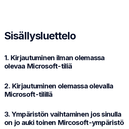
Sisällysluettelo
1. Kirjautuminen ilman olemassa
olevaa Microsoft-tiliä
2. Kirjautuminen olemassa olevalla
Microsoft-tilillä
3. Ympäristön vaihtaminen jos sinulla
on jo auki toinen Mircosoft-ympäristö