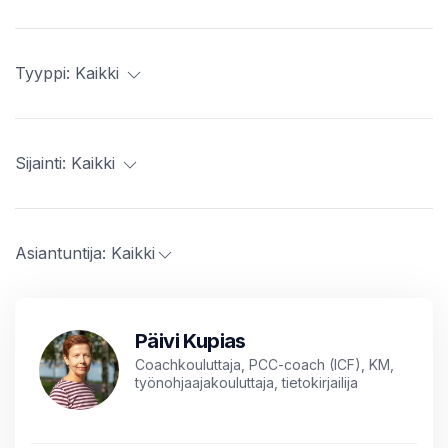
Tyyppi:
Kaikki
Sijainti:
Kaikki
Asiantuntija:
Kaikki
Päivi Kupias
Coachkouluttaja, PCC-coach (ICF), KM,
työnohjaajakouluttaja, tietokirjailija