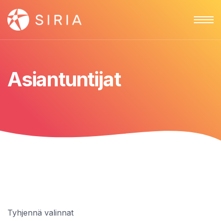
Asiantuntijat
Tyhjennä valinnat