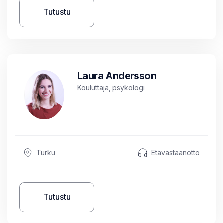
Tutustu
Laura Andersson
Kouluttaja, psykologi
Turku
Etävastaanotto
Tutustu