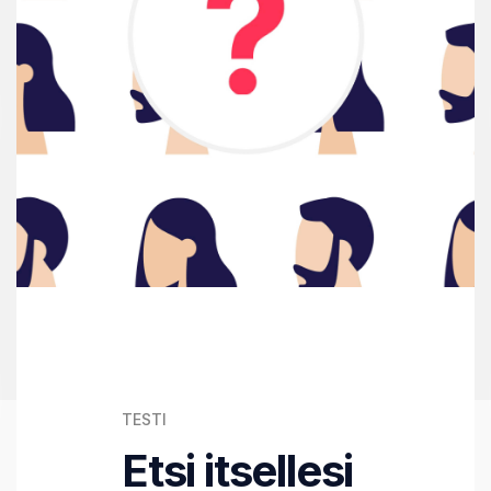
TESTI
Etsi itsellesi