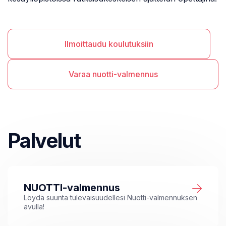
Ilmoittaudu koulutuksiin
Varaa nuotti-valmennus
Palvelut
NUOTTI-valmennus
Löydä suunta tulevaisuudellesi Nuotti-valmennuksen
avulla!