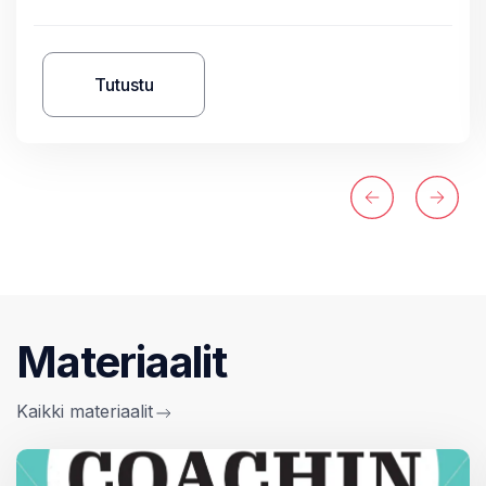
Tutustu
Materiaalit
Kaikki materiaalit