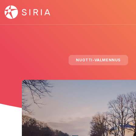
NUOTTI-VALMENNUS