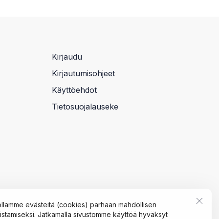
Kirjaudu
Kirjautumisohjeet
Käyttöehdot
Tietosuojalauseke
llamme evästeitä (cookies) parhaan mahdollisen
tamiseksi. Jatkamalla sivustomme käyttöä hyväksyt