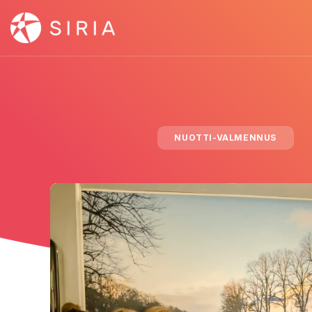
NUOTTI-VALMENNUS