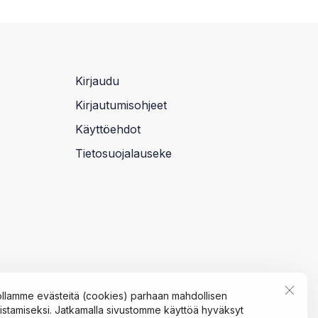
Kirjaudu
Kirjautumisohjeet
Käyttöehdot
Tietosuojalauseke
llamme evästeitä (cookies) parhaan mahdollisen
tamiseksi. Jatkamalla sivustomme käyttöä hyväksyt