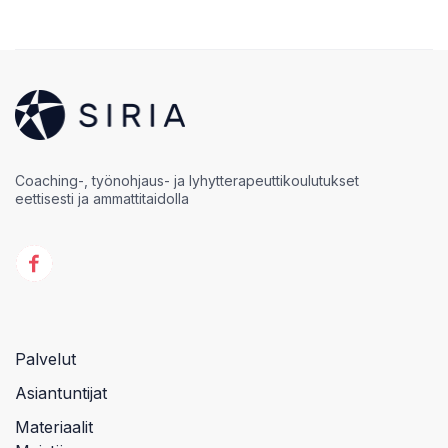
Coaching-, työnohjaus- ja lyhytterapeuttikoulutukset
eettisesti ja ammattitaidolla
Palvelut
Asiantuntijat
Materiaalit