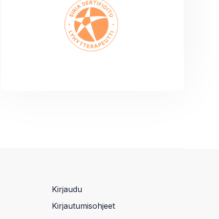
Kirjaudu
Kirjautumisohjeet