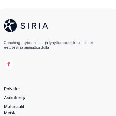
Coaching-, työnohjaus- ja lyhytterapeuttikoulutukset
eettisesti ja ammattitaidolla
Palvelut
Asiantuntijat
Materiaalit
Meistä