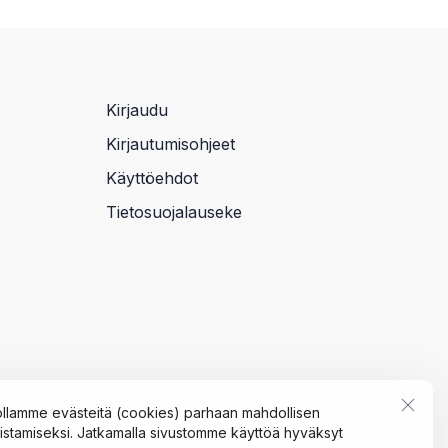
Kirjaudu
Kirjautumisohjeet
Käyttöehdot
Tietosuojalauseke
llamme evästeitä (cookies) parhaan mahdollisen
tamiseksi. Jatkamalla sivustomme käyttöä hyväksyt