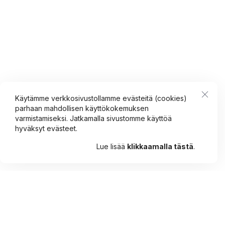
Käytämme verkkosivustollamme evästeitä (cookies)
parhaan mahdollisen käyttökokemuksen
varmistamiseksi. Jatkamalla sivustomme käyttöä
hyväksyt evästeet.
Lue lisää
klikkaamalla tästä
.