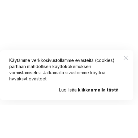
Käytämme verkkosivustollamme evästeitä (cookies)
parhaan mahdollisen käyttökokemuksen
varmistamiseksi. Jatkamalla sivustomme käyttöä
hyväksyt evästeet.
Lue lisää
klikkaamalla tästä
.