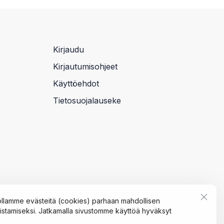
Kirjaudu
Kirjautumisohjeet
Käyttöehdot
Tietosuojalauseke
llamme evästeitä (cookies) parhaan mahdollisen
tamiseksi. Jatkamalla sivustomme käyttöä hyväksyt