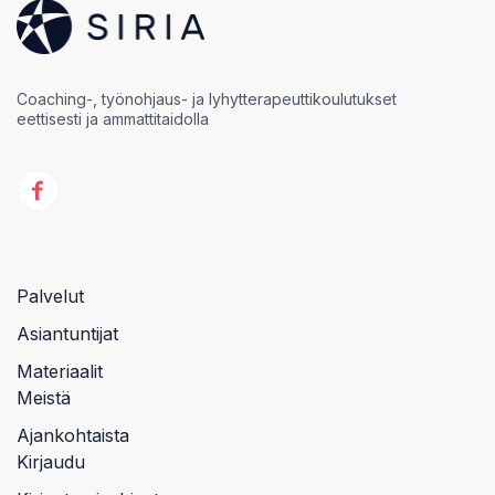
Coaching-, työnohjaus- ja lyhytterapeuttikoulutukset
eettisesti ja ammattitaidolla
Palvelut
Asiantuntijat
Materiaalit
Meistä
Ajankohtaista
Kirjaudu