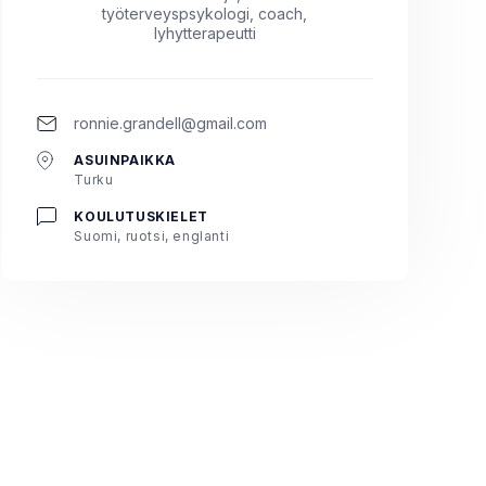
työterveyspsykologi, coach,
lyhytterapeutti
ronnie.grandell@gmail.com
ASUINPAIKKA
Turku
KOULUTUSKIELET
Suomi, ruotsi, englanti