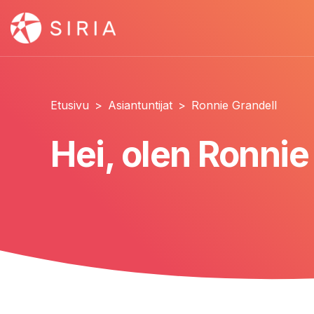
Etusivu
>
Asiantuntijat
>
Ronnie Grandell
Hei, olen Ronnie