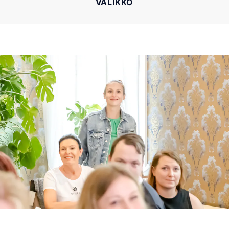
VALIKKO