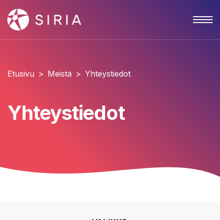
Etusivu
>
Meistä
>
Yhteystiedot
Yhteystiedot