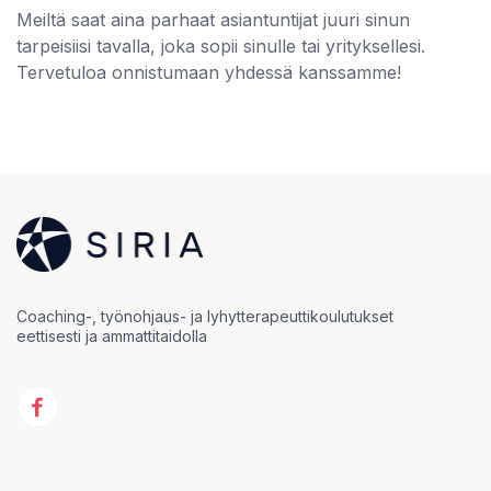
Meiltä saat aina parhaat asiantuntijat juuri sinun
tarpeisiisi tavalla, joka sopii sinulle tai yrityksellesi.
Tervetuloa onnistumaan yhdessä kanssamme!
Coaching-, työnohjaus- ja lyhytterapeuttikoulutukset
eettisesti ja ammattitaidolla