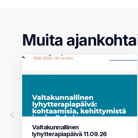
Muita ajankohta
Valtakunnallinen
lyhytterapiapäivä 11.09.26