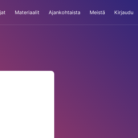
jat
Materiaalit
Ajankohtaista
Meistä
Kirjaudu