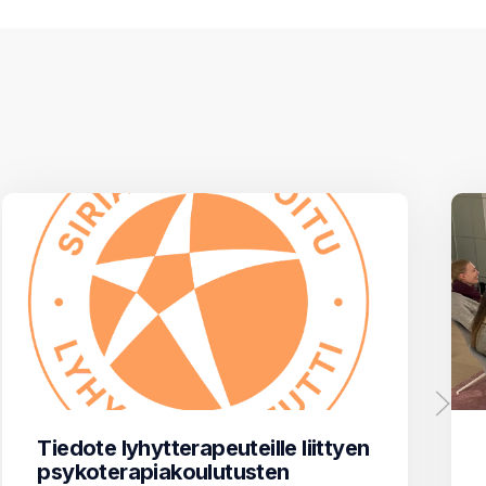
Tiedote lyhytterapeuteille liittyen
psykoterapiakoulutusten