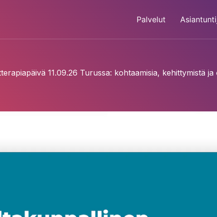
Palvelut
Asiantunti
terapiapäivä 11.09.26 Turussa: kohtaamisia, kehittymistä ja 