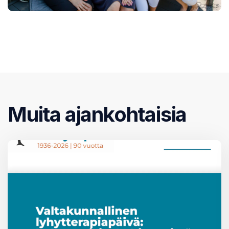
Muita ajankohtaisia