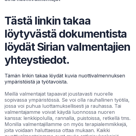
Tästä linkin takaa
löytyvästä dokumentista
löydät Sirian valmentajien
yhteystiedot.
Tämän linkin takaa löydät kuvia nuottivalmennuksen
ympäristöistä ja työtavoista.
Meillä valmentajat tapaavat joustavasti nuorelle
sopivassa ympäristössä. Se voi olla rauhallinen työtila,
jossa voi puhua luottamuksellisesti ja rauhassa. Tai
valmentajamme voivat käydä luonnossa nuoren
kanssa: lenkkipolulla, rannalla, puistoissa, retkellä tms.
Monilla valmentajillamme on myös terapialemmikkejä,
joita voidaan haluttaessa ottaa mukaan. Kaikki